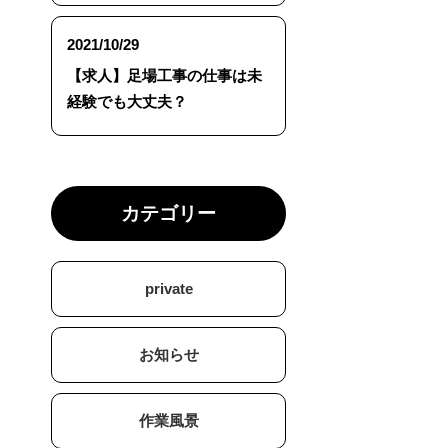
2021/10/29
【求人】足場工事の仕事は未
経験でも大丈夫？
カテゴリー
private
お知らせ
作業風景