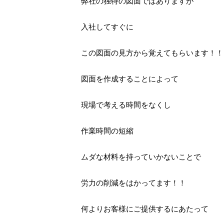
弊社の独特の図面ではありますが
入社してすぐに
この図面の見方から覚えてもらいます！！
図面を作成することによって
現場で考える時間をなくし
作業時間の短縮
ムダな材料を持っていかないことで
労力の削減をはかってます！！
何よりお客様にご提供するにあたって