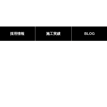
採用情報
施工実績
BLOG