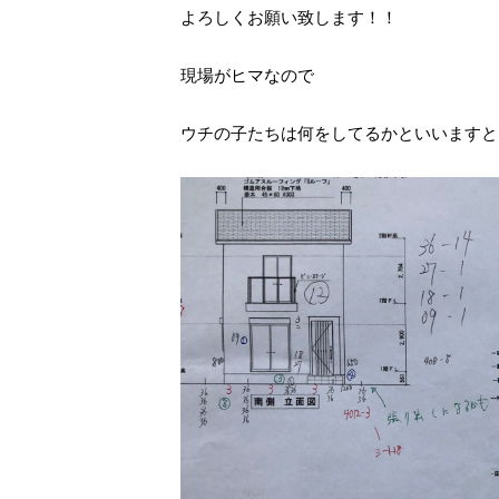
よろしくお願い致します！！
現場がヒマなので
ウチの子たちは何をしてるかといいますと