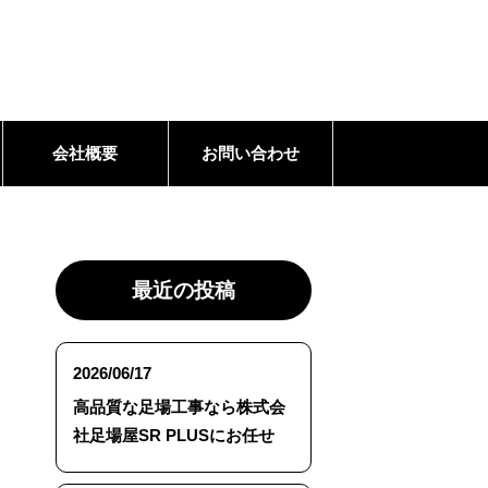
会社概要
お問い合わせ
最近の投稿
2026/06/17
高品質な足場工事なら株式会
社足場屋SR PLUSにお任せ