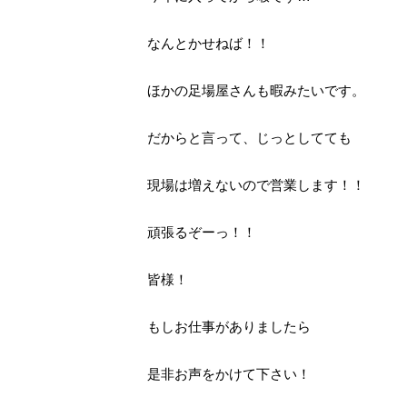
なんとかせねば！！
ほかの足場屋さんも暇みたいです。
だからと言って、じっとしてても
現場は増えないので営業します！！
頑張るぞーっ！！
皆様！
もしお仕事がありましたら
是非お声をかけて下さい！