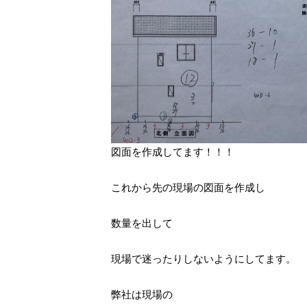
図面を作成してます！！！
これから先の現場の図面を作成し
数量を出して
現場で迷ったりしないようにしてます。
弊社は現場の