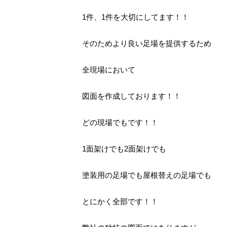
1件、1件を大切にしてます！！
そのためより良い足場を提供するため
全現場において
図面を作成しております！！
どの現場でもです！！
1面架けでも2面架けでも
塗装用の足場でも屋根替えの足場でも
とにかく全部です！！