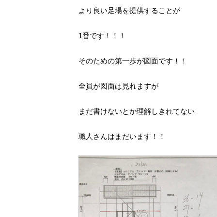
より良い足場を提供することが
1番です！！！
そのための第一歩が図面です！！
全員が図面は見れますが
まだ書けないとか理解しきれてない
職人さんはまだいます！！