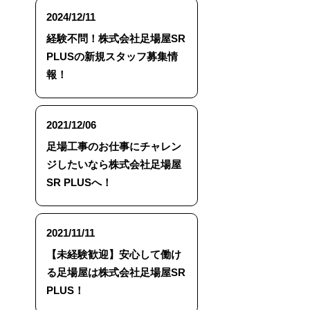
2024/12/11
経験不問！株式会社足場屋SR
PLUSの新規スタッフ募集情
報！
2021/12/06
足場工事のお仕事にチャレン
ジしたいなら株式会社足場屋
SR PLUSへ！
2021/11/11
【未経験歓迎】安心して働け
る足場屋は株式会社足場屋SR
PLUS！