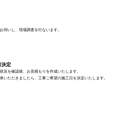
お伺いし、現場調査を行ないます。
日決定
状況を確認後、お見積もりを作成いたします。
承いただきましたら、工事ご希望の施工日を決定いたします。