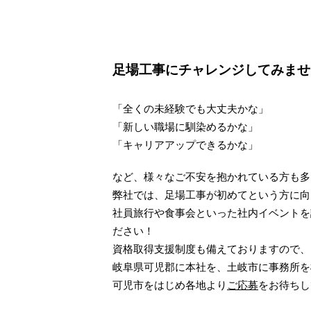
足場工事にチャレンジしてみませ
「全くの未経験でも大丈夫かな」
「新しい職場に馴染めるかな」
「キャリアアップできるかな」
など、様々なご不安を抱かれている方も多
弊社では、足場工事が初めてという方に向
社員旅行や食事会といった社内イベントを
ださい！
資格取得支援制度も備えておりますので、
岐阜県可児郡に本社を、土岐市に事務所を構
可児市をはじめ各地より
ご応募
をお待ちし