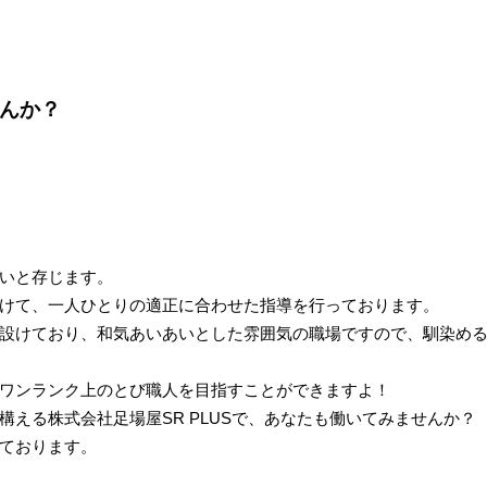
んか？
いと存じます。
けて、一人ひとりの適正に合わせた指導を行っております。
設けており、和気あいあいとした雰囲気の職場ですので、馴染め
ワンランク上のとび職人を目指すことができますよ！
える株式会社足場屋SR PLUSで、あなたも働いてみませんか？
ております。