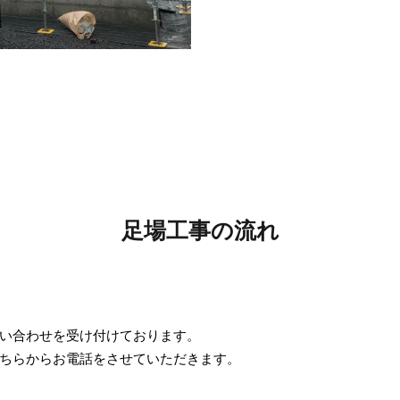
足場工事の流れ
い合わせを受け付けております。
ちらからお電話をさせていただきます。