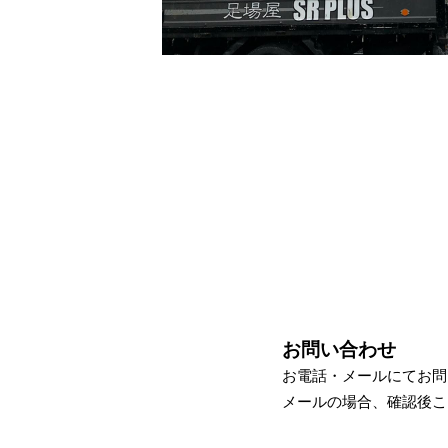
お問い合わせ
お電話・メールにてお問
STEP-1
メールの場合、確認後こ