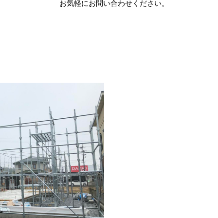
お気軽にお問い合わせください。