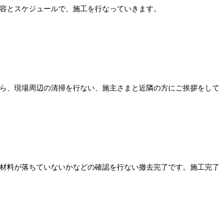
容とスケジュールで、施工を行なっていきます。
ら、現場周辺の清掃を行ない、施主さまと近隣の方にご挨拶をし
材料が落ちていないかなどの確認を行ない撤去完了です。施工完