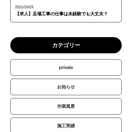
2021/10/29
【求人】足場工事の仕事は未経験でも大丈夫？
カテゴリー
private
お知らせ
作業風景
施工実績