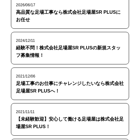
2026/06/17
高品質な足場工事なら株式会社足場屋SR PLUSに
お任せ
2024/12/11
経験不問！株式会社足場屋SR PLUSの新規スタッ
フ募集情報！
2021/12/06
足場工事のお仕事にチャレンジしたいなら株式会社
足場屋SR PLUSへ！
2021/11/11
【未経験歓迎】安心して働ける足場屋は株式会社足
場屋SR PLUS！